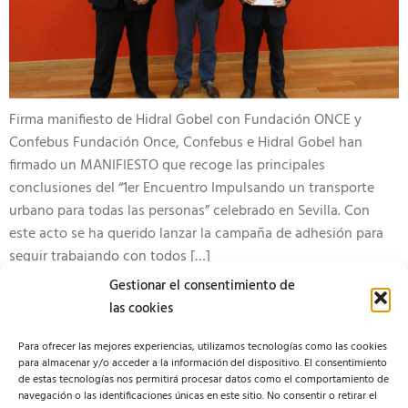
Firma manifiesto de Hidral Gobel con Fundación ONCE y
Confebus Fundación Once, Confebus e Hidral Gobel han
firmado un MANIFIESTO que recoge las principales
conclusiones del “1er Encuentro Impulsando un transporte
urbano para todas las personas” celebrado en Sevilla. Con
este acto se ha querido lanzar la campaña de adhesión para
seguir trabajando con todos […]
Gestionar el consentimiento de
las cookies
Para ofrecer las mejores experiencias, utilizamos tecnologías como las cookies
para almacenar y/o acceder a la información del dispositivo. El consentimiento
de estas tecnologías nos permitirá procesar datos como el comportamiento de
navegación o las identificaciones únicas en este sitio. No consentir o retirar el