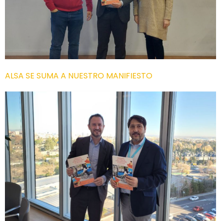
ALSA SE SUMA A NUESTRO MANIFIESTO