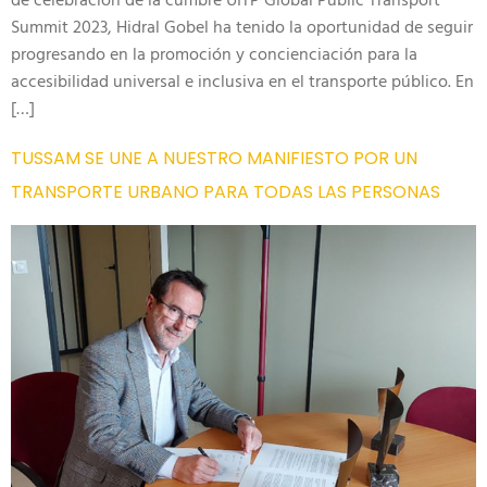
de celebración de la cumbre UITP Global Public Transport
Summit 2023, Hidral Gobel ha tenido la oportunidad de seguir
progresando en la promoción y concienciación para la
accesibilidad universal e inclusiva en el transporte público. En
[…]
TUSSAM SE UNE A NUESTRO MANIFIESTO POR UN
TRANSPORTE URBANO PARA TODAS LAS PERSONAS