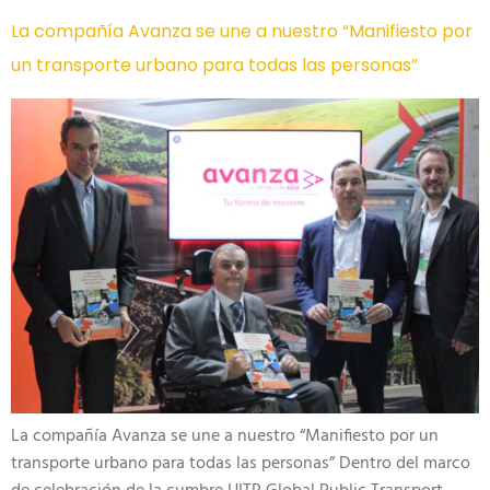
La compañía Avanza se une a nuestro “Manifiesto por
un transporte urbano para todas las personas”
La compañía Avanza se une a nuestro “Manifiesto por un
transporte urbano para todas las personas” Dentro del marco