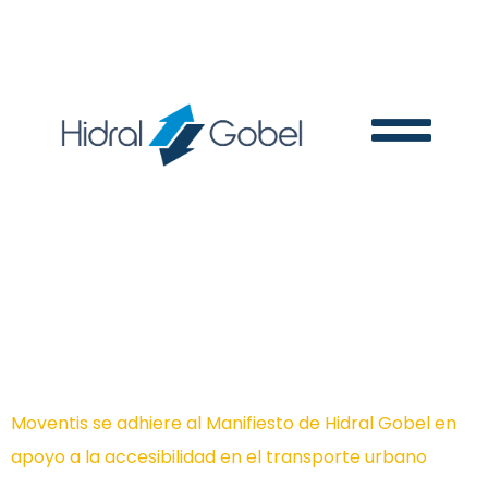
Día:
18 de septiembre
de 2023
Moventis​ se adhiere al Manifiesto de Hidral Gobel en
apoyo a la accesibilidad en el transporte urbano