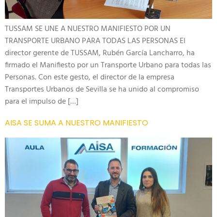
TUSSAM SE UNE A NUESTRO MANIFIESTO POR UN
TRANSPORTE URBANO PARA TODAS LAS PERSONAS El
director gerente de TUSSAM, Rubén García Lancharro, ha
firmado el Manifiesto por un Transporte Urbano para todas las
Personas. Con este gesto, el director de la empresa
Transportes Urbanos de Sevilla se ha unido al compromiso
para el impulso de […]
AISA SE SUMA A NUESTRO MANIFIESTO