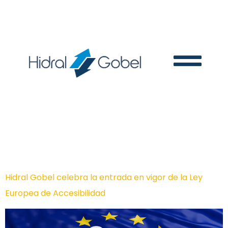
Día:
1 de julio de 2025
Hidral Gobel celebra la entrada en vigor de la Ley
Europea de Accesibilidad