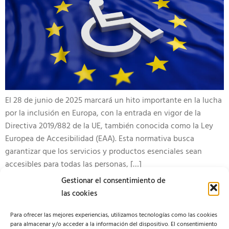
El 28 de junio de 2025 marcará un hito importante en la lucha
por la inclusión en Europa, con la entrada en vigor de la
Directiva 2019/882 de la UE, también conocida como la Ley
Europea de Accesibilidad (EAA). Esta normativa busca
garantizar que los servicios y productos esenciales sean
accesibles para todas las personas, […]
Gestionar el consentimiento de
las cookies
Para ofrecer las mejores experiencias, utilizamos tecnologías como las cookies
para almacenar y/o acceder a la información del dispositivo. El consentimiento