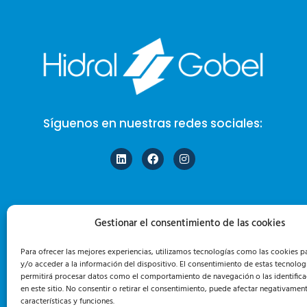
Síguenos en nuestras redes sociales:
Gestionar el consentimiento de las cookies
Para ofrecer las mejores experiencias, utilizamos tecnologías como las cookies 
y/o acceder a la información del dispositivo. El consentimiento de estas tecnolog
permitirá procesar datos como el comportamiento de navegación o las identifica
en este sitio. No consentir o retirar el consentimiento, puede afectar negativament
características y funciones.