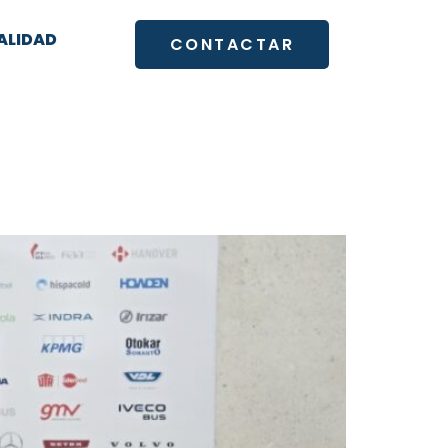
ALIDAD
CONTACTAR