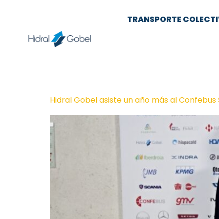
TRANSPORTE COLECT
Hidral Gobel asiste un año más al Confebus 