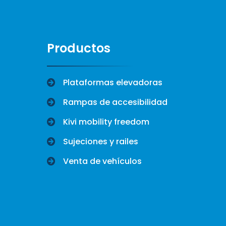
Productos
Plataformas elevadoras
Rampas de accesibilidad
Kivi mobility freedom
Sujeciones y railes
Venta de vehículos