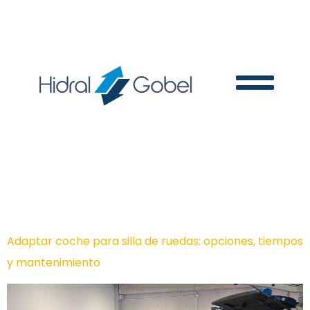
Day:
30 October 2025
Adaptar coche para silla de ruedas: opciones, tiempos
y mantenimiento