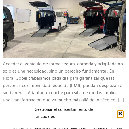
Acceder al vehículo de forma segura, cómoda y adaptada no
solo es una necesidad, sino un derecho fundamental. En
Hidral Gobel trabajamos cada día para garantizar que las
personas con movilidad reducida (PMR) puedan desplazarse
sin barreras. Adaptar un coche para silla de ruedas implica
una transformación que va mucho más allá de lo técnico: […]
Gestionar el consentimiento de
las cookies