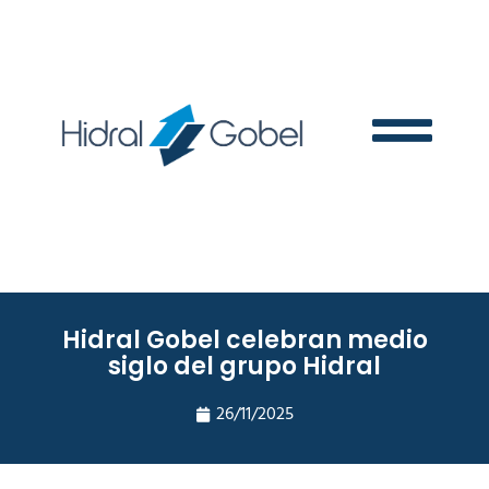
Hidral Gobel celebran medio
siglo del grupo Hidral
26/11/2025