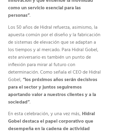
innovación y que entiende la movilidad
como un servicio esencial para las
personas”
.
Los 50 años de Hidral refuerza, asimismo, la
apuesta común por el diseño y la fabricación
de sistemas de elevación que se adaptan a
los tiempos y al mercado. Para Hidral Gobel,
este aniversario es también un punto de
inflexión para mirar al futuro con
determinación. Como señala el CEO de Hidral
Gobel,
“los próximos años serán decisivos
para el sector y juntos seguiremos
aportando valor a nuestros clientes y a la
sociedad”
.
En esta celebración, y una vez más,
Hidral
Gobel destaca el papel corporativo que
desempeña en la cadena de actividad