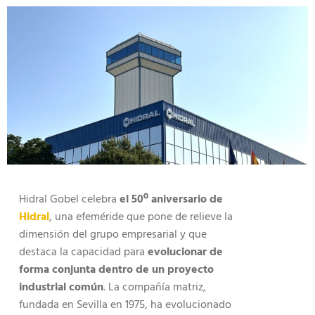
Hidral Gobel celebra
el 50º aniversario de
Hidral
, una efeméride que pone de relieve la
dimensión del grupo empresarial y que
destaca la capacidad para
evolucionar de
forma conjunta dentro de un proyecto
industrial común
. La compañía matriz,
fundada en Sevilla en 1975, ha evolucionado