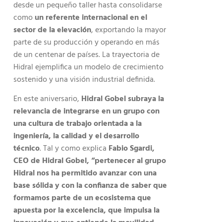
desde un pequeño taller hasta consolidarse
como
un referente internacional en el
sector de la elevación
, exportando la mayor
parte de su producción y operando en más
de un centenar de países. La trayectoria de
Hidral ejemplifica un modelo de crecimiento
sostenido y una visión industrial definida.
En este aniversario,
Hidral Gobel subraya la
relevancia de integrarse en un grupo con
una cultura de trabajo orientada a la
ingeniería, la calidad y el desarrollo
técnico
. Tal y como explica
Fabio Sgardi,
CEO de Hidral Gobel, “pertenecer al grupo
Hidral nos ha permitido avanzar con una
base sólida y con la confianza de saber que
formamos parte de un ecosistema que
apuesta por la excelencia, que impulsa la