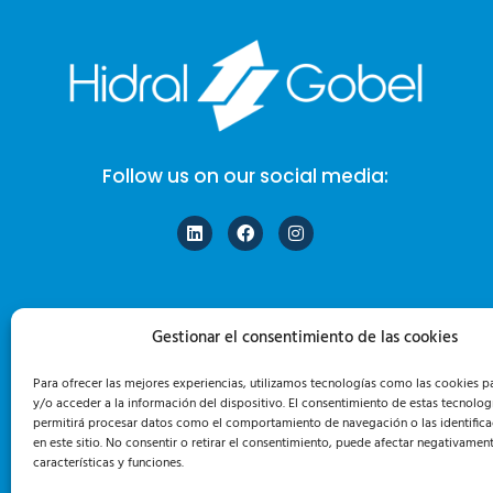
Follow us on our social media:
Gestionar el consentimiento de las cookies
Para ofrecer las mejores experiencias, utilizamos tecnologías como las cookies 
y/o acceder a la información del dispositivo. El consentimiento de estas tecnolog
permitirá procesar datos como el comportamiento de navegación o las identifica
en este sitio. No consentir o retirar el consentimiento, puede afectar negativament
características y funciones.