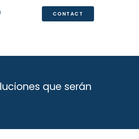
S
CONTACT
oluciones que serán