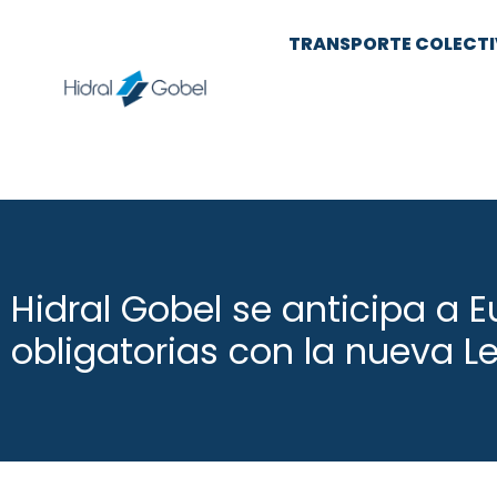
TRANSPORTE COLECT
Hidral Gobel se anticipa a 
obligatorias con la nueva L