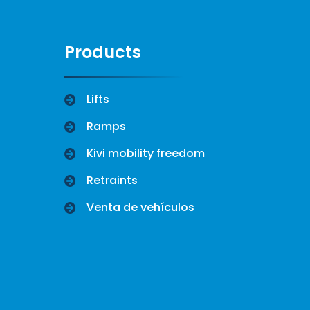
Products
Lifts
Ramps
Kivi mobility freedom
Retraints
Venta de vehículos