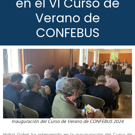
en el VI Curso de
Verano de
CONFEBUS
Inauguración del Curso de Verano de CONFEBUS 2024
Hidral Gobel ha intervenido en la inauguración del Curso de