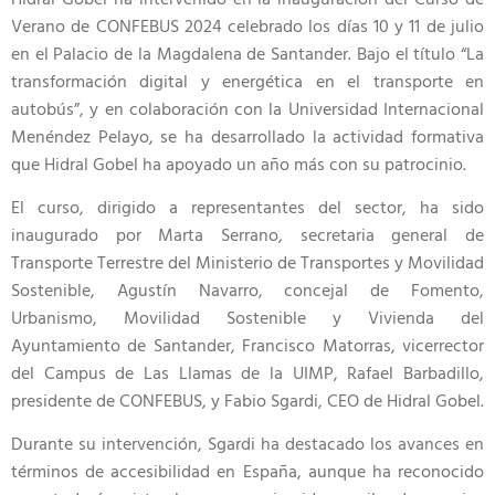
Verano de CONFEBUS 2024 celebrado los días 10 y 11 de julio
en el Palacio de la Magdalena de Santander. Bajo el título “La
transformación digital y energética en el transporte en
autobús”, y en colaboración con la Universidad Internacional
Menéndez Pelayo, se ha desarrollado la actividad formativa
que Hidral Gobel ha apoyado un año más con su patrocinio.
El curso, dirigido a representantes del sector, ha sido
inaugurado por Marta Serrano, secretaria general de
Transporte Terrestre del Ministerio de Transportes y Movilidad
Sostenible, Agustín Navarro, concejal de Fomento,
Urbanismo, Movilidad Sostenible y Vivienda del
Ayuntamiento de Santander, Francisco Matorras, vicerrector
del Campus de Las Llamas de la UIMP, Rafael Barbadillo,
presidente de CONFEBUS, y Fabio Sgardi, CEO de Hidral Gobel.
Durante su intervención, Sgardi ha destacado los avances en
términos de accesibilidad en España, aunque ha reconocido