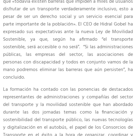
que «todavía existen barreras que impiden a miles de usuarios
disfrutar de un transporte verdaderamente inclusivo, esto a
pesar de ser un derecho social y un servicio esencial para
parte importante de la población». El CEO de Hidral Gobel ha
expresado sus expectativas ante la nueva Ley de Movilidad
Sostenible, ya que, según ha afirmado “el transporte
sostenible, será accesible o no será”. “Si las administraciones
públicas, las empresas del sector, las asociaciones de
personas con discapacidad y todos en conjunto vamos de la
mano podremos eliminar las barreras que aún persisten”, ha
concluido.
La formación ha contado con las ponencias de destacados
representantes de administraciones y compañías del sector
del transporte y la movilidad sostenible que han abordado
durante las dos jornadas temas como la financiación y
sostenibilidad del transporte público, las nuevas tecnologías
y digitalización en el autobús, el papel de los Consorcios de
Transporte en el éxito a la hora de organizar, coordinar y