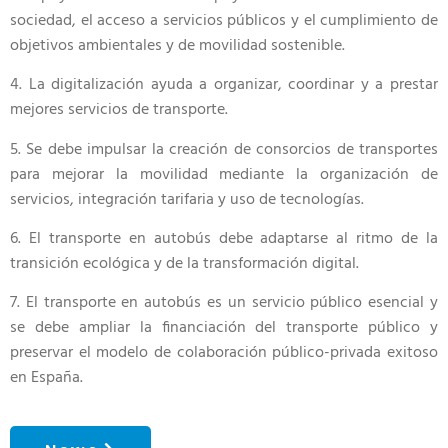
sociedad, el acceso a servicios públicos y el cumplimiento de
objetivos ambientales y de movilidad sostenible.
4. La digitalización ayuda a organizar, coordinar y a prestar
mejores servicios de transporte.
5. Se debe impulsar la creación de consorcios de transportes
para mejorar la movilidad mediante la organización de
servicios, integración tarifaria y uso de tecnologías.
6. El transporte en autobús debe adaptarse al ritmo de la
transición ecológica y de la transformación digital.
7. El transporte en autobús es un servicio público esencial y
se debe ampliar la financiación del transporte público y
preservar el modelo de colaboración público-privada exitoso
en España.