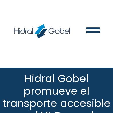
Hidral Gobel
promueve el
transporte accesible