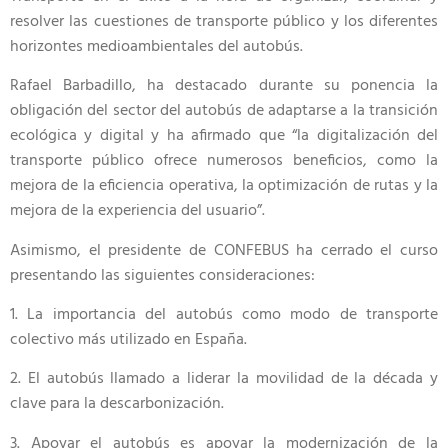
resolver las cuestiones de transporte público y los diferentes
horizontes medioambientales del autobús.
Rafael Barbadillo, ha destacado durante su ponencia la
obligación del sector del autobús de adaptarse a la transición
ecológica y digital y ha afirmado que “la digitalización del
transporte público ofrece numerosos beneficios, como la
mejora de la eficiencia operativa, la optimización de rutas y la
mejora de la experiencia del usuario”.
Asimismo, el presidente de CONFEBUS ha cerrado el curso
presentando las siguientes consideraciones:
1. La importancia del autobús como modo de transporte
colectivo más utilizado en España.
2. El autobús llamado a liderar la movilidad de la década y
clave para la descarbonización.
3. Apoyar el autobús es apoyar la modernización de la