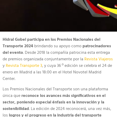
Hidral Gobel participa en los Premios Nacionales del
Transporte 2024
brindando su apoyo como
patrocinadores
del evento
. Desde 2018 la compañía patrocina esta entrega
de premios organizada conjuntamente por la
Revista Viajeros
y
Revista Transporte 3
, y cuya 36 º edición se celebra el 24 de
enero en Madrid a las 18:00 en el Hotel Novotel Madrid
Center.
Los Premios Nacionales del Transporte son una plataforma
única que
reconoce los avances más significativos en el
sector, poniendo especial énfasis en la innovación y la
sostenibilidad
. La edición de 2024 reconocerá, una vez más,
los
logros y el progreso en la industria del transporte