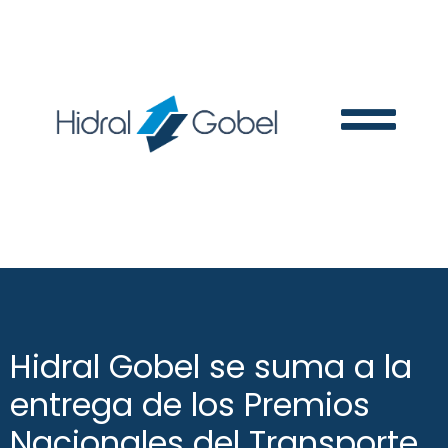
Hidral Gobel se suma a la
entrega de los Premios
Nacionales del Transporte