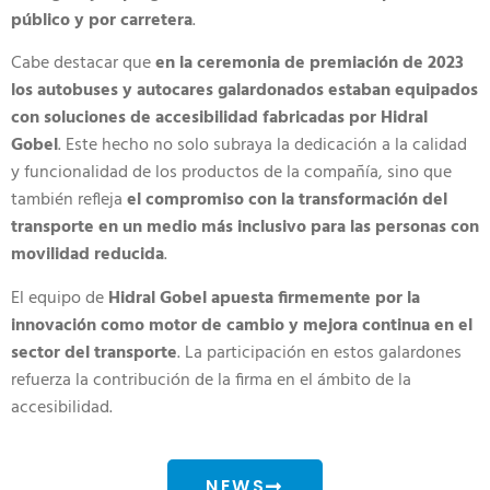
público y por carretera
.
Cabe destacar que
en la ceremonia de premiación de 2023
los autobuses y autocares galardonados estaban equipados
con soluciones de accesibilidad fabricadas por Hidral
Gobel
. Este hecho no solo subraya la dedicación a la calidad
y funcionalidad de los productos de la compañía, sino que
también refleja
el compromiso con la transformación del
transporte en un medio más inclusivo para las personas con
movilidad reducida
.
El equipo de
Hidral Gobel apuesta firmemente por la
innovación como motor de cambio y mejora continua en el
sector del transporte
. La participación en estos galardones
refuerza la contribución de la firma en el ámbito de la
accesibilidad.
NEWS