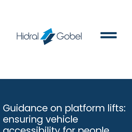
Guidance on platform lifts:
ensuring vehicle
accessibility for people