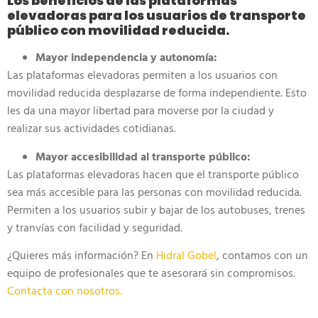
Los beneficios de las plataformas
elevadoras para los usuarios de transporte
público con movilidad reducida.
Mayor independencia y autonomía:
Las plataformas elevadoras permiten a los usuarios con
movilidad reducida desplazarse de forma independiente. Esto
les da una mayor libertad para moverse por la ciudad y
realizar sus actividades cotidianas.
Mayor accesibilidad al transporte público:
Las plataformas elevadoras hacen que el transporte público
sea más accesible para las personas con movilidad reducida.
Permiten a los usuarios subir y bajar de los autobuses, trenes
y tranvías con facilidad y seguridad.
¿Quieres más información? En
Hidral Gobel
, contamos con un
equipo de profesionales que te asesorará sin compromisos.
Contacta con nosotros.