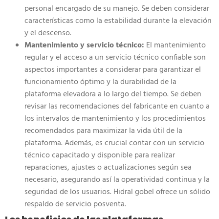
personal encargado de su manejo. Se deben considerar
características como la estabilidad durante la elevación
y el descenso.
Mantenimiento y servicio técnico:
El mantenimiento
regular y el acceso a un servicio técnico confiable son
aspectos importantes a considerar para garantizar el
funcionamiento óptimo y la durabilidad de la
plataforma elevadora a lo largo del tiempo. Se deben
revisar las recomendaciones del fabricante en cuanto a
los intervalos de mantenimiento y los procedimientos
recomendados para maximizar la vida útil de la
plataforma. Además, es crucial contar con un servicio
técnico capacitado y disponible para realizar
reparaciones, ajustes o actualizaciones según sea
necesario, asegurando así la operatividad continua y la
seguridad de los usuarios. Hidral gobel ofrece un sólido
respaldo de servicio posventa.