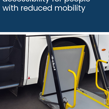
with reduced mobility