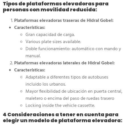
Tipos de plataformas elevadoras para
personas con movilidad reducida:
Plataformas elevadoras traseras de Hidral Gobel:
Características:
Gran capacidad de carga.
Various plate sizes available.
Doble funcionamiento: automático con mando y
manual.
Plataformas elevadoras laterales de Hidral Gobel:
Características:
Adaptable a diferentes tipos de autobuses
incluido los urbanos.
Mayor flexibilidad de ubicación en puerta central,
maletero o encima del paso de ruedas trasero
Locking inside the vehicle cassette.
4 Consideraciones a tener en cuenta para
elegir un modelo de plataforma elevadora: