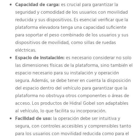
Capacidad de carga:
es crucial para garantizar la
seguridad y comodidad de los usuarios con movilidad
reducida y sus dispositivos. Es esencial verificar que la
plataforma elevadora tenga una capacidad suficiente
para soportar el peso combinado de los usuarios y sus
dispositivos de movilidad, como sillas de ruedas
eléctricas.
Espacio de instalación:
es necesario considerar no solo
las dimensiones físicas de la plataforma, sino también el
espacio necesario para su instalación y operación
segura. Además, se debe tener en cuenta la disposición
del espacio dentro del vehículo para garantizar que la
plataforma no obstruya otros componentes o áreas de
acceso. Los productos de Hidral Gobel son adaptables
al vehículo, lo que facilita su incorporación.
Facilidad de uso:
la operación debe ser intuitiva y
segura, con controles accesibles y comprensibles tanto
para los usuarios con movilidad reducida como para el