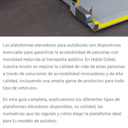
Las plataformas elevadoras para autobuses son dispositivos
esenciales para garantizar la accesibilidad de personas con
movilidad reducida al transporte público. En Hidral Gobel,
nuestra misión es mejorar la calidad de vida de estas personas
a través de soluciones de accesibilidad innovadoras y de alta
calidad, incluyendo una amplia gama de productos para todo
tipo de vehículos.
En esta guía completa, explicaremos los diferentes tipos de
plataformas elevadoras disponibles, su utilidad, las
normativas que las regulan y cómo elegir la plataforma ideal
para tu modelo de autobús.