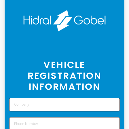
VEHICLE
REGISTRATION
INFORMATION