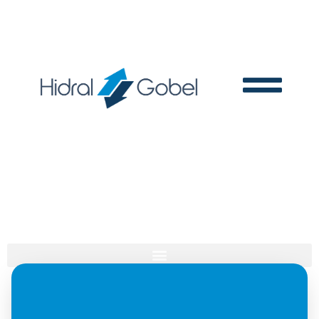
DATOS MATRÍCULA