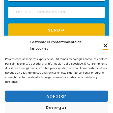
SEND
Gestionar el consentimiento de
las cookies
Para ofrecer las mejores experiencias, utilizamos tecnologías como las cookies
para almacenar y/o acceder a la información del dispositivo. El consentimiento
de estas tecnologías nos permitirá procesar datos como el comportamiento de
navegación o las identificaciones únicas en este sitio. No consentir o retirar el
consentimiento, puede afectar negativamente a ciertas características y
funciones.
Área privada
Suivez-nous sur nos réseaux sociaux :
Aceptar
Denegar