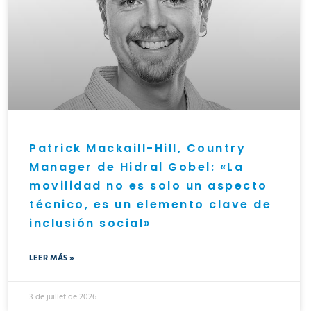
Patrick Mackaill-Hill, Country
Manager de Hidral Gobel: «La
movilidad no es solo un aspecto
técnico, es un elemento clave de
inclusión social»
LEER MÁS »
3 de juillet de 2026