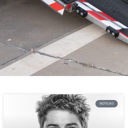
NOTICIAS