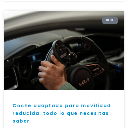
BLOG
Coche adaptado para movilidad
reducida: todo lo que necesitas
saber