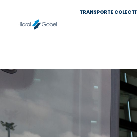
TRANSPORTE COLECT
Noticias