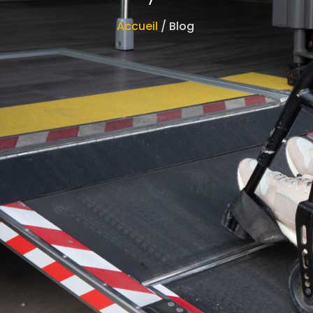
Accueil
/ Blog