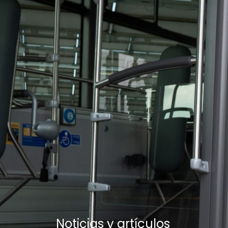
Noticias y artículos