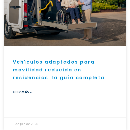
Vehículos adaptados para
movilidad reducida en
residencias: la guía completa
LEER MÁS »
3 de juin de 2026