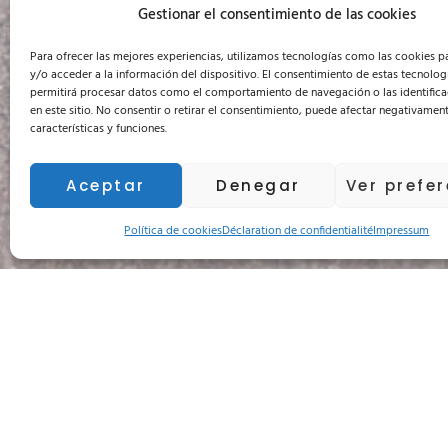
Gestionar el consentimiento de las cookies
Para ofrecer las mejores experiencias, utilizamos tecnologías como las cookies 
y/o acceder a la información del dispositivo. El consentimiento de estas tecnolog
permitirá procesar datos como el comportamiento de navegación o las identifica
en este sitio. No consentir o retirar el consentimiento, puede afectar negativament
características y funciones.
Aceptar
Denegar
Ver prefe
Política de cookies
Déclaration de confidentialité
Impressum