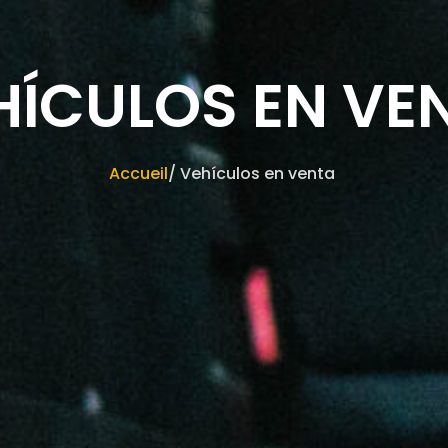
HÍCULOS EN VE
Accueil
/ Vehículos en venta