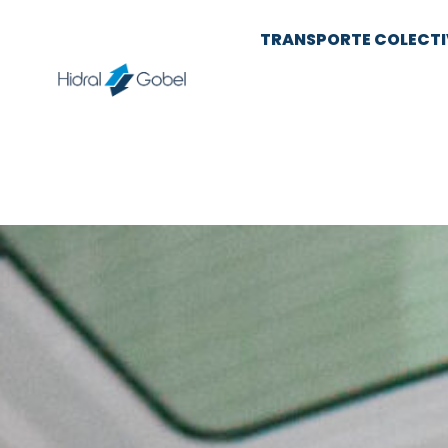
TRANSPORTE COLECT
Venta d