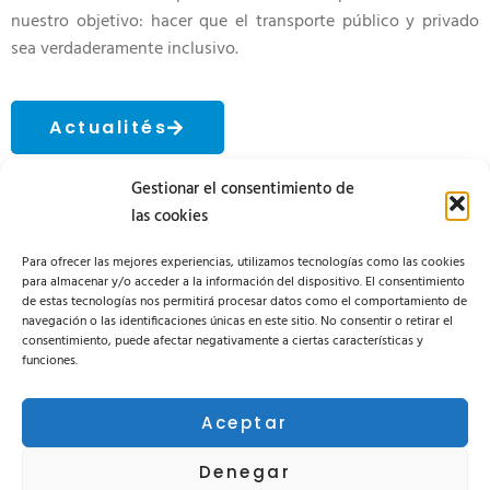
nuestro objetivo: hacer que el transporte público y privado
sea verdaderamente inclusivo.
Actualités
Gestionar el consentimiento de
las cookies
Para ofrecer las mejores experiencias, utilizamos tecnologías como las cookies
para almacenar y/o acceder a la información del dispositivo. El consentimiento
de estas tecnologías nos permitirá procesar datos como el comportamiento de
navegación o las identificaciones únicas en este sitio. No consentir o retirar el
consentimiento, puede afectar negativamente a ciertas características y
funciones.
Área privada
Suivez-nous sur nos réseaux sociaux :
Aceptar
Denegar