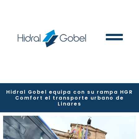
Hidral Gobel equipa con su rampa HGR
Comfort el transporte urbano de
Linares