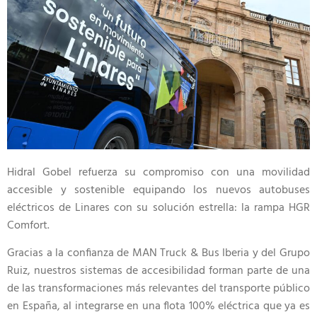
Hidral Gobel refuerza su compromiso con una movilidad
accesible y sostenible equipando los nuevos autobuses
eléctricos de Linares con su solución estrella: la rampa HGR
Comfort.
Gracias a la confianza de MAN Truck & Bus Iberia y del Grupo
Ruiz, nuestros sistemas de accesibilidad forman parte de una
de las transformaciones más relevantes del transporte público
en España, al integrarse en una flota 100% eléctrica que ya es