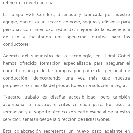
referente a nivel nacional.
La rampa HGR Comfort, diseñada y fabricada por nuestro
equipo, garantiza un acceso cómodo, seguro y eficiente para
personas con movilidad reducida, mejorando la experiencia
de uso y facilitando una operación intuitiva para los
conductores.
Además del suministro de la tecnología, en Hidral Gobel
hemos ofrecido formación especializada para asegurar el
correcto manejo de las rampas por parte del personal de
conducción, demostrando una vez más que nuestra
propuesta va más allá del producto: es una solución integral.
“Nuestro trabajo es diseñar accesibilidad, pero también
acompañar a nuestros clientes en cada paso. Por eso, la
formación y el soporte técnico son parte esencial de nuestro
servicio”, señalan desde la dirección de Hidral Gobel.
Esta colaboración representa un nuevo paso adelante en