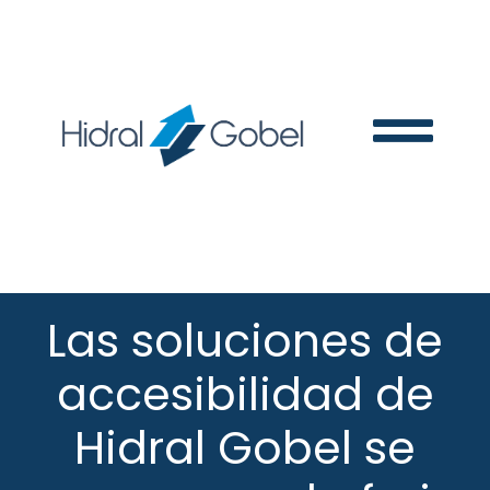
Las soluciones de
accesibilidad de
Hidral Gobel se