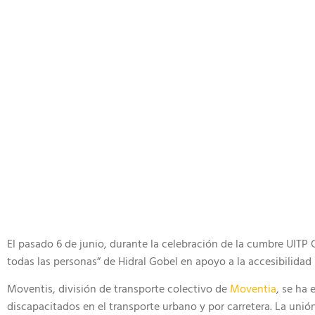
El pasado 6 de junio, durante la celebración de la cumbre UITP
todas las personas” de Hidral Gobel en apoyo a la accesibilidad 
Moventis, división de transporte colectivo de
Moventia
, se ha
discapacitados en el transporte urbano y por carretera. La unió