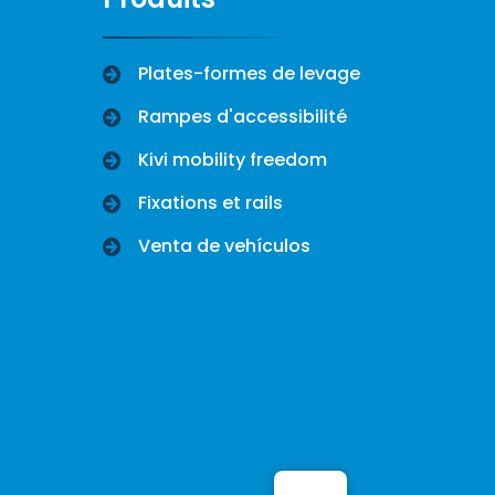
Plates-formes de levage
Rampes d'accessibilité
Kivi mobility freedom
Fixations et rails
Venta de vehículos