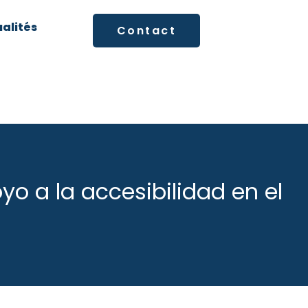
alités
Contact
yo a la accesibilidad en el