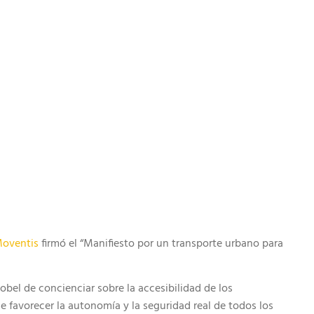
oventis
firmó el “Manifiesto por un transporte urbano para
bel de concienciar sobre la accesibilidad de los
e favorecer la autonomía y la seguridad real de todos los