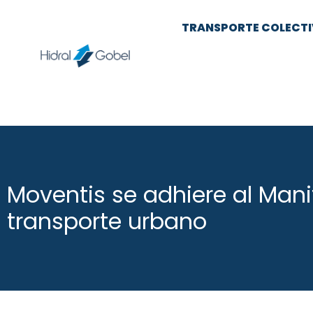
TRANSPORTE COLECT
Moventis​ se adhiere al Mani
transporte urbano