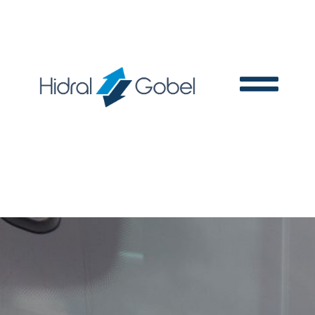
News and articles