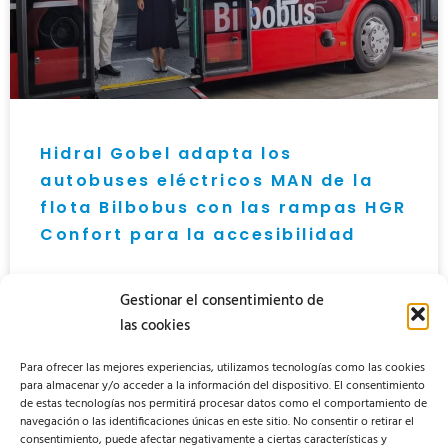
Hidral Gobel adapta los
autobuses eléctricos MAN de la
flota Bilbobus con las rampas HGR
Confort para la accesibilidad
LEER MÁS »
Gestionar el consentimiento de
las cookies
23 de July de 2025
Para ofrecer las mejores experiencias, utilizamos tecnologías como las cookies
para almacenar y/o acceder a la información del dispositivo. El consentimiento
de estas tecnologías nos permitirá procesar datos como el comportamiento de
navegación o las identificaciones únicas en este sitio. No consentir o retirar el
NOTICIAS
consentimiento, puede afectar negativamente a ciertas características y