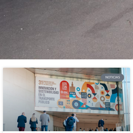
NOTICIAS