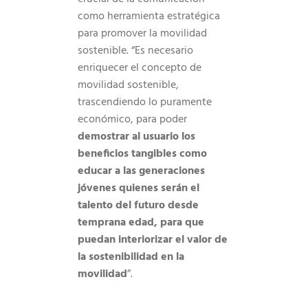
como herramienta estratégica
para promover la movilidad
sostenible. “Es necesario
enriquecer el concepto de
movilidad sostenible,
trascendiendo lo puramente
económico, para poder
demostrar al usuario los
beneficios tangibles como
educar a las generaciones
jóvenes quienes serán el
talento del futuro desde
temprana edad, para que
puedan interiorizar el valor de
la sostenibilidad en la
movilidad
”.