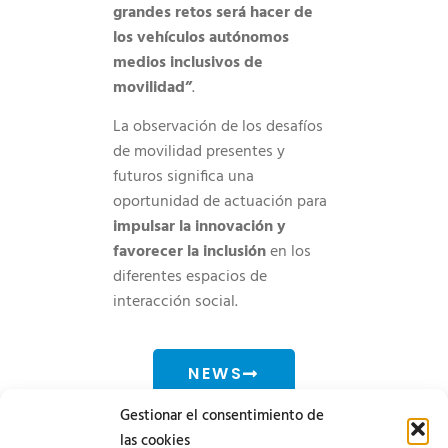
grandes retos será hacer de
los vehículos autónomos
medios inclusivos de
movilidad”
.
La observación de los desafíos
de movilidad presentes y
futuros significa una
oportunidad de actuación para
impulsar la innovación y
favorecer la inclusión
en los
diferentes espacios de
interacción social.
NEWS
Gestionar el consentimiento de
las cookies