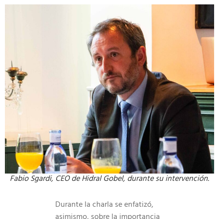
Fabio Sgardi, CEO de Hidral Gobel, durante su intervención.
Durante la charla se enfatizó,
asimismo, sobre la importancia