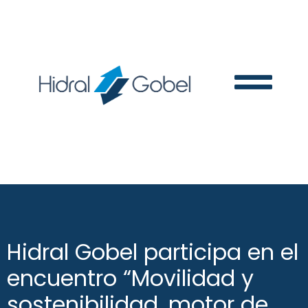
Hidral Gobel participa en el
encuentro “Movilidad y
sostenibilidad, motor de