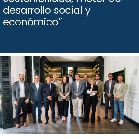
desarrollo social y
económico”