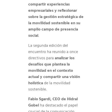
compartir experiencias
empresariales y reflexionar
sobre la gestión estratégica de
la movilidad sostenible en su
amplio campo de presencia
social
.
La segunda edición del
encuentro ha reunido a once
directivos para
analizar los
desafíos que plantea la
movilidad en el contexto
actual y compartir una visión
holística
de la movilidad
sostenible.
Fabio Sgardi, CEO de Hidral
Gobel
ha destacado el papel
crucial de la comunicación