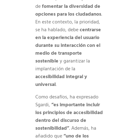
de
fomentar la diversidad de
opciones para los ciudadanos
.
En este contexto, la prioridad,
se ha hablado, debe
centrarse
en la experiencia del usuario
durante su interacción con el
medio de transporte
sostenible
y garantizar la
implantación de la
accesibilidad integral y
universal
.
Como desafíos, ha expresado
Sgardi,
“es importante incluir
los principios de accesibilidad
dentro del discurso de
sostenibilidad”
. Además, ha
añadido que
“uno de los