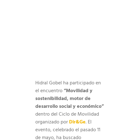
Hidral Gobel ha participado en
el encuentro
“Movilidad y
sostenibilidad, motor de
desarrollo social y económico”
dentro del Ciclo de Movilidad
organizado por
Dir&Ge
. El
evento, celebrado el pasado 11
de mayo, ha buscado