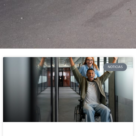
NOTICIAS