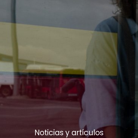
Noticias y artículos