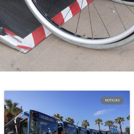
NOTICIAS