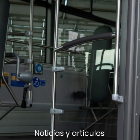
Noticias y artículos