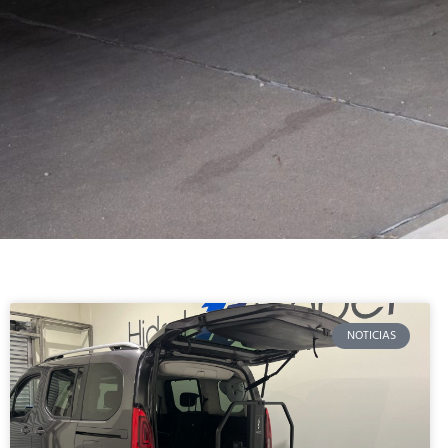
NOTICIAS