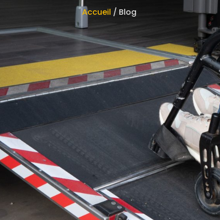
Accueil
/ Blog