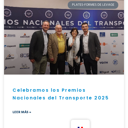
PLATES-FORMES DE LEVAGE
Celebramos los Premios
Nacionales del Transporte 2025
LEER MÁS »