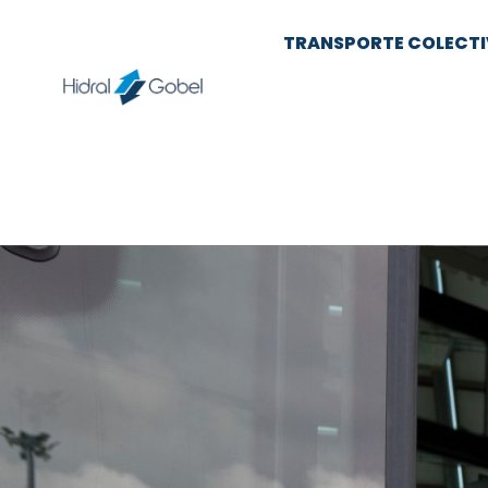
TRANSPORTE COLECT
Noticias