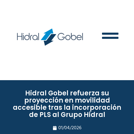
Hidral Gobel refuerza su
proyección en movilidad
accesible tras la incorporación
de PLS al Grupo Hidral
01/04/2026