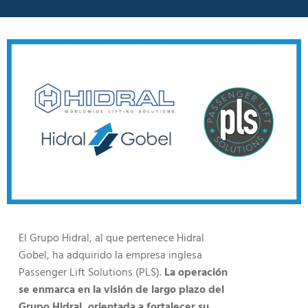
El Grupo Hidral, al que pertenece Hidral
Gobel, ha adquirido la empresa inglesa
Passenger Lift Solutions (PLS).
La operación
se enmarca en la visión de largo plazo del
Grupo Hidral, orientada a fortalecer su