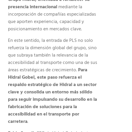
presencia internacional
mediante la
incorporación de compañías especializadas
que aporten experiencia, capacidad y
posicionamiento en mercados clave.
En este sentido, la entrada de PLS no solo
refuerza la dimensión global del grupo, sino
que subraya también la relevancia de la
accesibilidad al transporte como una de sus
áreas estratégicas de crecimiento.
Para
Hidral Gobel, este paso refuerza el
respaldo estratégico de Hidral a un sector
clave y consolida un entorno más sólido
para seguir impulsando su desarrollo en la
fabricación de soluciones para la
accesibilidad en el transporte por
carretera
.