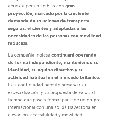
apuesta por un ámbito con
gran
proyección, marcado por la creciente
demanda de soluciones de transporte
seguras, eficientes y adaptadas a las
necesidades de las personas con movilidad
reducida
.
La compañía inglesa
continuará operando
de forma independiente, manteniendo su
identidad, su equipo directivo y su
actividad habitual en el mercado británico
.
Esta continuidad permite preservar su
especialización y su propuesta de valor, al
tiempo que pasa a formar parte de un grupo
internacional con una sólida trayectoria en
elevación, accesibilidad y movilidad.