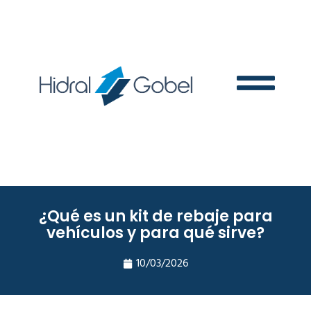
¿Qué es un kit de rebaje para
vehículos y para qué sirve?
10/03/2026