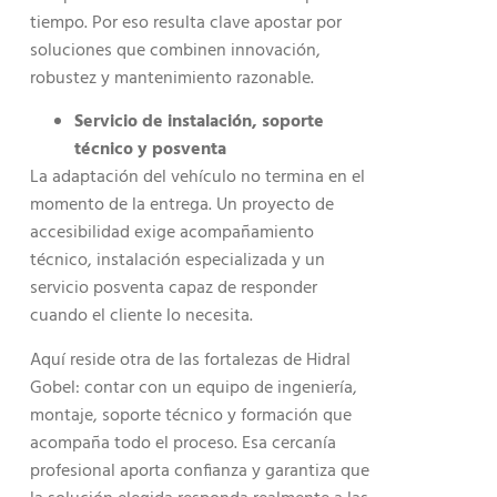
tiempo. Por eso resulta clave apostar por
soluciones que combinen innovación,
robustez y mantenimiento razonable.
Servicio de instalación, soporte
técnico y posventa
La adaptación del vehículo no termina en el
momento de la entrega. Un proyecto de
accesibilidad exige acompañamiento
técnico, instalación especializada y un
servicio posventa capaz de responder
cuando el cliente lo necesita.
Aquí reside otra de las fortalezas de Hidral
Gobel: contar con un equipo de ingeniería,
montaje, soporte técnico y formación que
acompaña todo el proceso. Esa cercanía
profesional aporta confianza y garantiza que