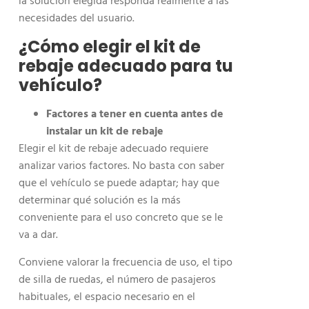
la solución elegida responda realmente a las
necesidades del usuario.
¿Cómo elegir el kit de
rebaje adecuado para tu
vehículo?
Factores a tener en cuenta antes de
instalar un kit de rebaje
Elegir el kit de rebaje adecuado requiere
analizar varios factores. No basta con saber
que el vehículo se puede adaptar; hay que
determinar qué solución es la más
conveniente para el uso concreto que se le
va a dar.
Conviene valorar la frecuencia de uso, el tipo
de silla de ruedas, el número de pasajeros
habituales, el espacio necesario en el