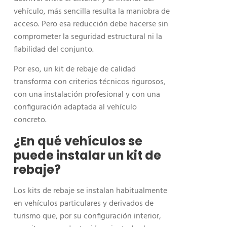
vehículo, más sencilla resulta la maniobra de
acceso. Pero esa reducción debe hacerse sin
comprometer la seguridad estructural ni la
fiabilidad del conjunto.
Por eso, un kit de rebaje de calidad
transforma con criterios técnicos rigurosos,
con una instalación profesional y con una
configuración adaptada al vehículo
concreto.
¿En qué vehículos se
puede instalar un kit de
rebaje?
Los kits de rebaje se instalan habitualmente
en vehículos particulares y derivados de
turismo que, por su configuración interior,