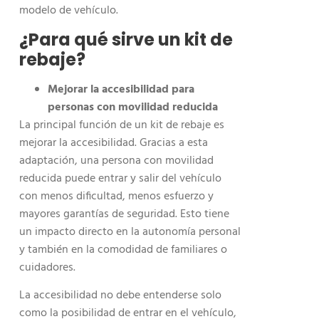
modelo de vehículo.
¿Para qué sirve un kit de
rebaje?
Mejorar la accesibilidad para
personas con movilidad reducida
La principal función de un kit de rebaje es
mejorar la accesibilidad. Gracias a esta
adaptación, una persona con movilidad
reducida puede entrar y salir del vehículo
con menos dificultad, menos esfuerzo y
mayores garantías de seguridad. Esto tiene
un impacto directo en la autonomía personal
y también en la comodidad de familiares o
cuidadores.
La accesibilidad no debe entenderse solo
como la posibilidad de entrar en el vehículo,