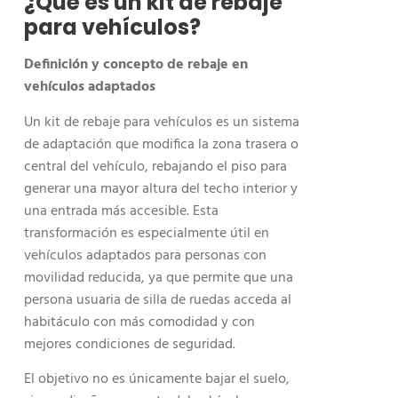
¿Qué es un kit de rebaje
para vehículos?
Definición y concepto de rebaje en
vehículos adaptados
Un kit de rebaje para vehículos es un sistema
de adaptación que modifica la zona trasera o
central del vehículo, rebajando el piso para
generar una mayor altura del techo interior y
una entrada más accesible. Esta
transformación es especialmente útil en
vehículos adaptados para personas con
movilidad reducida, ya que permite que una
persona usuaria de silla de ruedas acceda al
habitáculo con más comodidad y con
mejores condiciones de seguridad.
El objetivo no es únicamente bajar el suelo,