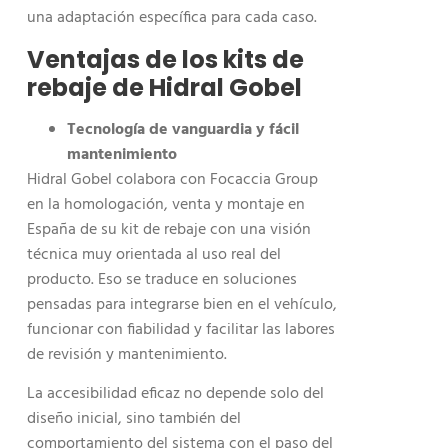
una adaptación específica para cada caso.
Ventajas de los kits de
rebaje de Hidral Gobel
Tecnología de vanguardia y fácil
mantenimiento
Hidral Gobel colabora con Focaccia Group
en la homologación, venta y montaje en
España de su kit de rebaje con una visión
técnica muy orientada al uso real del
producto. Eso se traduce en soluciones
pensadas para integrarse bien en el vehículo,
funcionar con fiabilidad y facilitar las labores
de revisión y mantenimiento.
La accesibilidad eficaz no depende solo del
diseño inicial, sino también del
comportamiento del sistema con el paso del