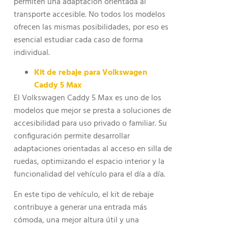
permiten una adaptación orientada al
transporte accesible. No todos los modelos
ofrecen las mismas posibilidades, por eso es
esencial estudiar cada caso de forma
individual.
Kit de rebaje para Volkswagen
Caddy 5 Max
El Volkswagen Caddy 5 Max es uno de los
modelos que mejor se presta a soluciones de
accesibilidad para uso privado o familiar. Su
configuración permite desarrollar
adaptaciones orientadas al acceso en silla de
ruedas, optimizando el espacio interior y la
funcionalidad del vehículo para el día a día.
En este tipo de vehículo, el kit de rebaje
contribuye a generar una entrada más
cómoda, una mejor altura útil y una