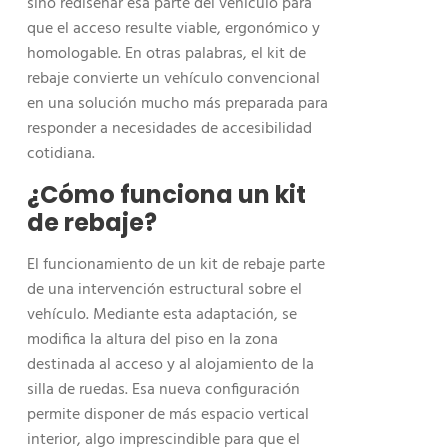
sino rediseñar esa parte del vehículo para
que el acceso resulte viable, ergonómico y
homologable. En otras palabras, el kit de
rebaje convierte un vehículo convencional
en una solución mucho más preparada para
responder a necesidades de accesibilidad
cotidiana.
¿Cómo funciona un kit
de rebaje?
El funcionamiento de un kit de rebaje parte
de una intervención estructural sobre el
vehículo. Mediante esta adaptación, se
modifica la altura del piso en la zona
destinada al acceso y al alojamiento de la
silla de ruedas. Esa nueva configuración
permite disponer de más espacio vertical
interior, algo imprescindible para que el