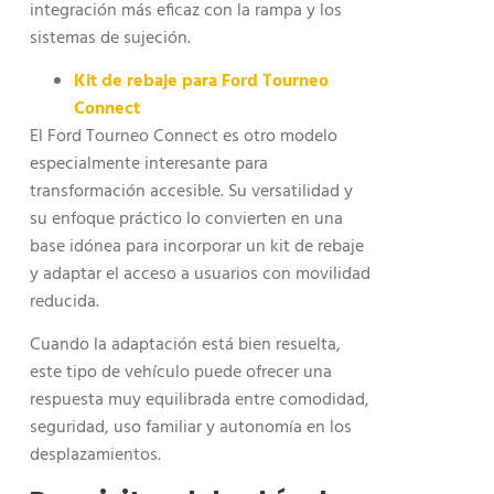
integración más eficaz con la rampa y los
sistemas de sujeción.
Kit de rebaje para Ford Tourneo
Connect
El Ford Tourneo Connect es otro modelo
especialmente interesante para
transformación accesible. Su versatilidad y
su enfoque práctico lo convierten en una
base idónea para incorporar un kit de rebaje
y adaptar el acceso a usuarios con movilidad
reducida.
Cuando la adaptación está bien resuelta,
este tipo de vehículo puede ofrecer una
respuesta muy equilibrada entre comodidad,
seguridad, uso familiar y autonomía en los
desplazamientos.