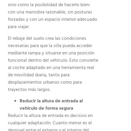
sino como la posibilidad de hacerlo bien:
con una maniobra razonable, sin posturas
forzadas y con un espacio interior adecuado
para viajar.
El rebaje del suelo crea las condiciones
necesarias para que la silla pueda acceder
mediante rampa y situarse en una posición
funcional dentro del vehículo. Esto convierte
al coche adaptado en una herramienta real
de movilidad diaria, tanto para
desplazamientos urbanos como para
trayectos más largos.
Reducir la altura de entrada al
vehículo de forma segura
Reducir la altura de entrada es decisivo en
cualquier adaptación. Cuanto menor es el
desnivel entre el exterior y el interior del