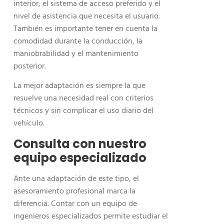
interior, el sistema de acceso preferido y el
nivel de asistencia que necesita el usuario.
También es importante tener en cuenta la
comodidad durante la conducción, la
maniobrabilidad y el mantenimiento
posterior.
La mejor adaptación es siempre la que
resuelve una necesidad real con criterios
técnicos y sin complicar el uso diario del
vehículo.
Consulta con nuestro
equipo especializado
Ante una adaptación de este tipo, el
asesoramiento profesional marca la
diferencia. Contar con un equipo de
ingenieros especializados permite estudiar el