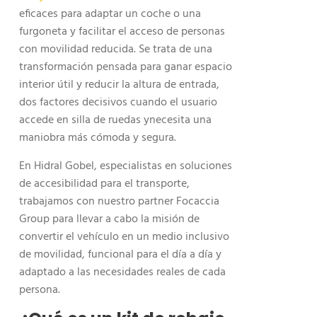
eficaces para adaptar un coche o una
furgoneta y facilitar el acceso de personas
con movilidad reducida. Se trata de una
transformación pensada para ganar espacio
interior útil y reducir la altura de entrada,
dos factores decisivos cuando el usuario
accede en silla de ruedas ynecesita una
maniobra más cómoda y segura.
En Hidral Gobel, especialistas en soluciones
de accesibilidad para el transporte,
trabajamos con nuestro partner Focaccia
Group para llevar a cabo la misión de
convertir el vehículo en un medio inclusivo
de movilidad, funcional para el día a día y
adaptado a las necesidades reales de cada
persona.