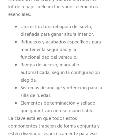
kit de rebaje suele incluir varios elementos
esenciales:
Una estructura rebajada del suelo,
diseñada para ganar altura interior.
Refuerzos y acabados específicos para
mantener la seguridad y la
funcionalidad del vehículo.
Rampa de acceso, manual o
automatizada, según la configuración
elegida.
Sistemas de anclaje y retención para la
silla de ruedas.
Elementos de terminación y sellado
que garantizan un uso diario fiable.
La clave está en que todos estos
componentes trabajen de forma conjunta y
estén diseñados específicamente para ese