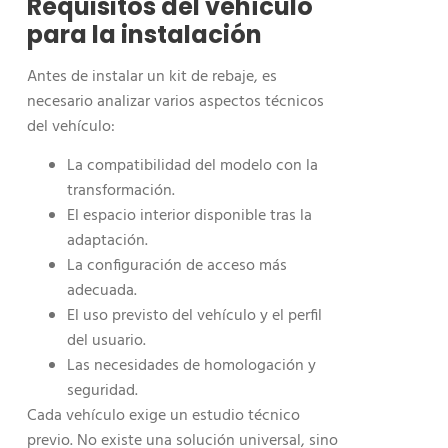
Requisitos del vehículo
para la instalación
Antes de instalar un kit de rebaje, es
necesario analizar varios aspectos técnicos
del vehículo:
La compatibilidad del modelo con la
transformación.
El espacio interior disponible tras la
adaptación.
La configuración de acceso más
adecuada.
El uso previsto del vehículo y el perfil
del usuario.
Las necesidades de homologación y
seguridad.
Cada vehículo exige un estudio técnico
previo. No existe una solución universal, sino