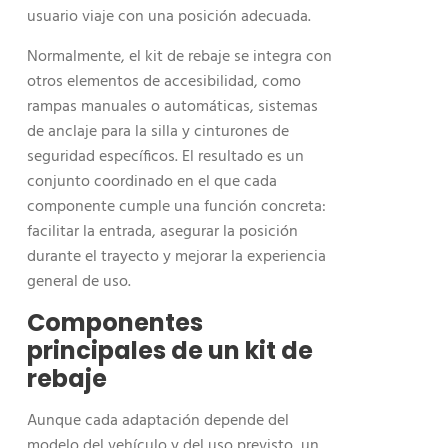
usuario viaje con una posición adecuada.
Normalmente, el kit de rebaje se integra con
otros elementos de accesibilidad, como
rampas manuales o automáticas, sistemas
de anclaje para la silla y cinturones de
seguridad específicos. El resultado es un
conjunto coordinado en el que cada
componente cumple una función concreta:
facilitar la entrada, asegurar la posición
durante el trayecto y mejorar la experiencia
general de uso.
Componentes
principales de un kit de
rebaje
Aunque cada adaptación depende del
modelo del vehículo y del uso previsto, un