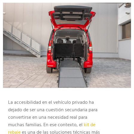
La accesibilidad en el vehículo privado ha
dejado de ser una cuestión secundaria para
convertirse en una necesidad real para
muchas familias. En ese contexto, el
kit de
rebaje
es una de las soluciones técnicas más